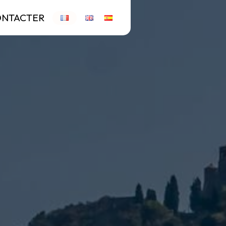
ONTACTER