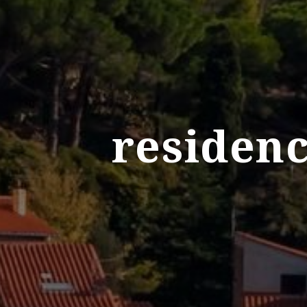
residenc