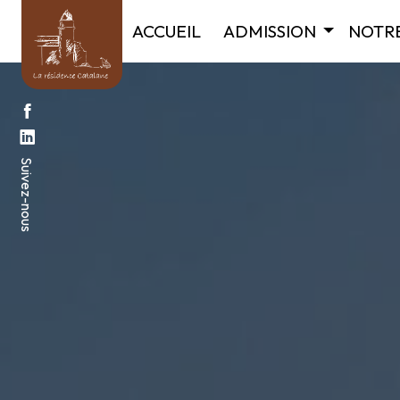
Panneau de gestion des cookies
ACCUEIL
ADMISSION
NOTRE