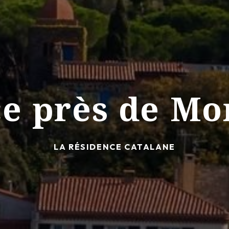
e près de Mo
LA RÉSIDENCE CATALANE