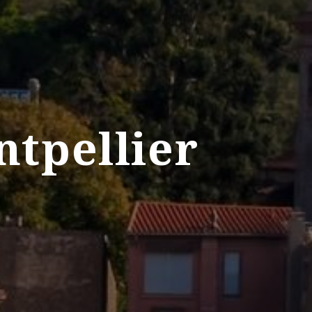
ntpellier