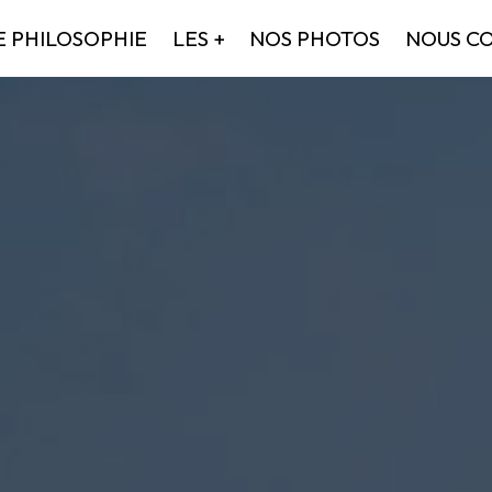
 PHILOSOPHIE
LES +
NOS PHOTOS
NOUS C