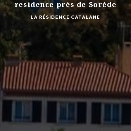
residence près de Sorède
LA RÉSIDENCE CATALANE