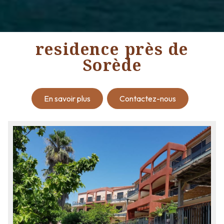
residence près de
Sorède
En savoir plus
Contactez-nous