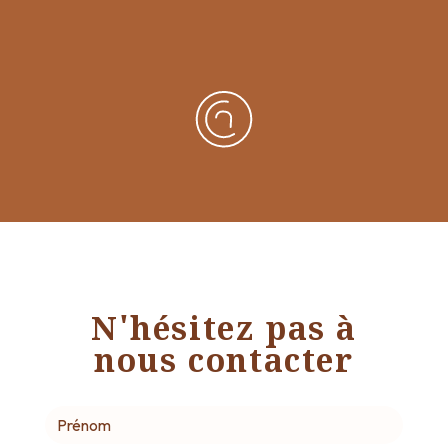
N'hésitez pas à
nous contacter