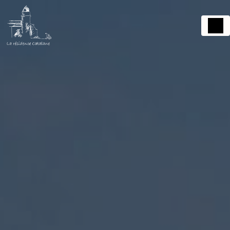
Panneau de gestion des cookies