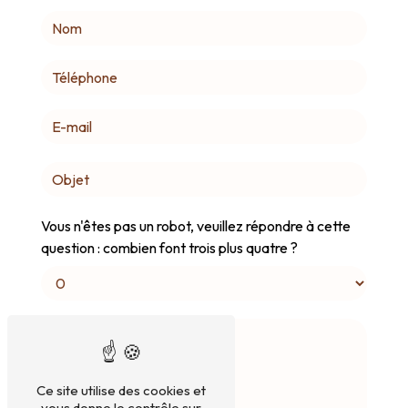
Vous n'êtes pas un robot, veuillez répondre à cette
question : combien font trois plus quatre ?
Ce site utilise des cookies et
vous donne le contrôle sur